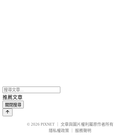
推薦文章
關閉搜尋
© 2026
PIXNET
｜
文章與圖片權利屬原作者所有
隱私權政策
｜
服務聲明