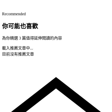
Recommended
你可能也喜歡
為你精選 3 篇值得延伸閱讀的內容
載入推薦文章中...
目前沒有推薦文章