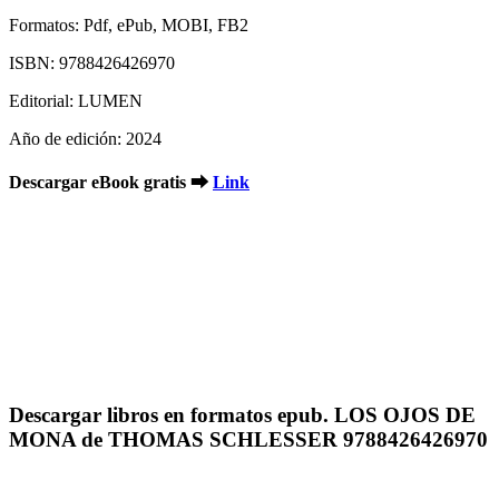
Formatos: Pdf, ePub, MOBI, FB2
ISBN: 9788426426970
Editorial: LUMEN
Año de edición: 2024
Descargar eBook gratis ➡
Link
Descargar libros en formatos epub. LOS OJOS DE
MONA de THOMAS SCHLESSER 9788426426970