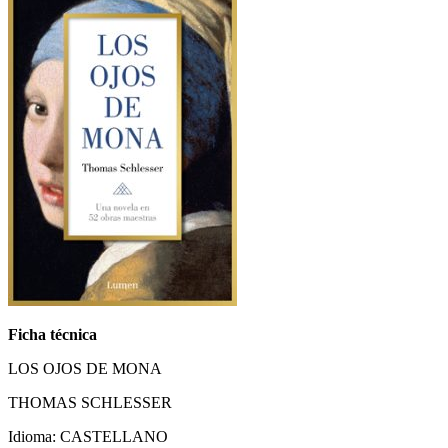
Ficha técnica
LOS OJOS DE MONA
THOMAS SCHLESSER
Idioma: CASTELLANO