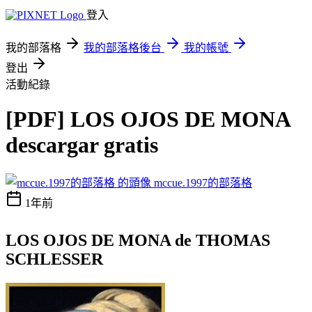
登入
我的部落格
我的部落格後台
我的帳號
登出
活動紀錄
[PDF] LOS OJOS DE MONA
descargar gratis
mccue.1997的部落格
1年前
LOS OJOS DE MONA de THOMAS
SCHLESSER